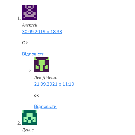
Алексей
30.09.2019 о 18:33
Ok
Відповісти
Лев Діденко
21.09.2021 о 11:10
ok
Відповісти
Денис