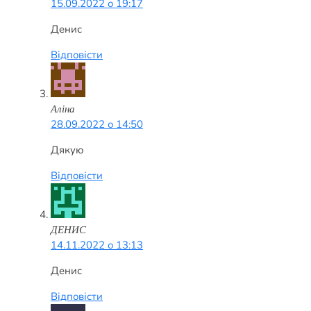
15.09.2022 о 19:17
Денис
Відповісти
Аліна
28.09.2022 о 14:50
Дякую
Відповісти
ДЕНИС
14.11.2022 о 13:13
Денис
Відповісти