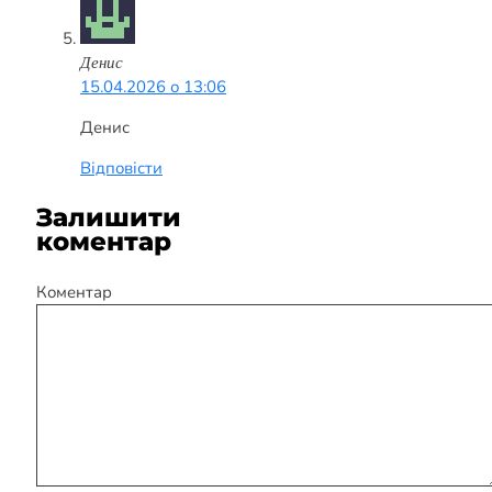
Денис
15.04.2026 о 13:06
Денис
Відповісти
Залишити
коментар
Коментар