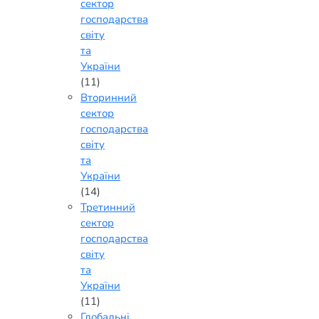
сектор
господарства
світу
та
України
(11)
Вторинний
сектор
господарства
світу
та
України
(14)
Третинний
сектор
господарства
світу
та
України
(11)
Глобальні