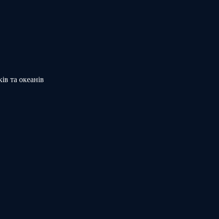
ів та океанів