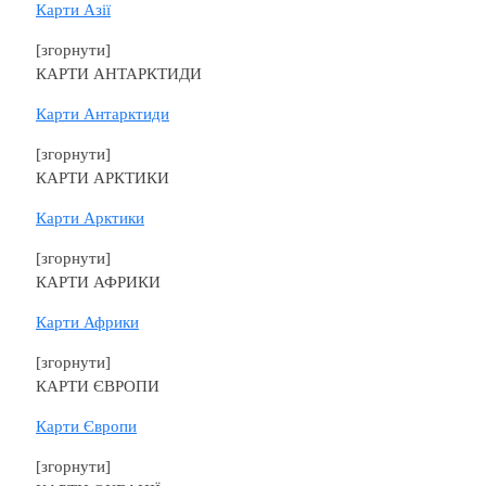
Карти Азії
[згорнути]
КАРТИ АНТАРКТИДИ
Карти Антарктиди
[згорнути]
КАРТИ АРКТИКИ
Карти Арктики
[згорнути]
КАРТИ АФРИКИ
Карти Африки
[згорнути]
КАРТИ ЄВРОПИ
Карти Європи
[згорнути]