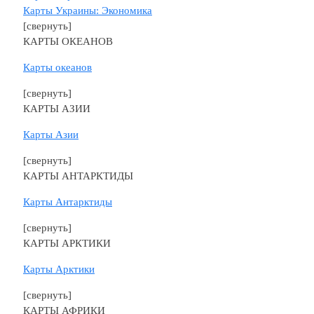
Карты Украины: Экономика
[свернуть]
КАРТЫ ОКЕАНОВ
Карты океанов
[свернуть]
КАРТЫ АЗИИ
Карты Азии
[свернуть]
КАРТЫ АНТАРКТИДЫ
Карты Антарктиды
[свернуть]
КАРТЫ АРКТИКИ
Карты Арктики
[свернуть]
КАРТЫ АФРИКИ