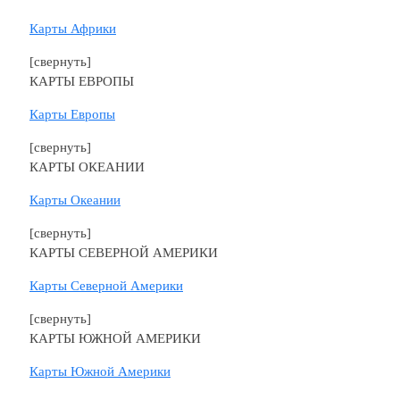
Карты Африки
[свернуть]
КАРТЫ ЕВРОПЫ
Карты Европы
[свернуть]
КАРТЫ ОКЕАНИИ
Карты Океании
[свернуть]
КАРТЫ СЕВЕРНОЙ АМЕРИКИ
Карты Северной Америки
[свернуть]
КАРТЫ ЮЖНОЙ АМЕРИКИ
Карты Южной Америки