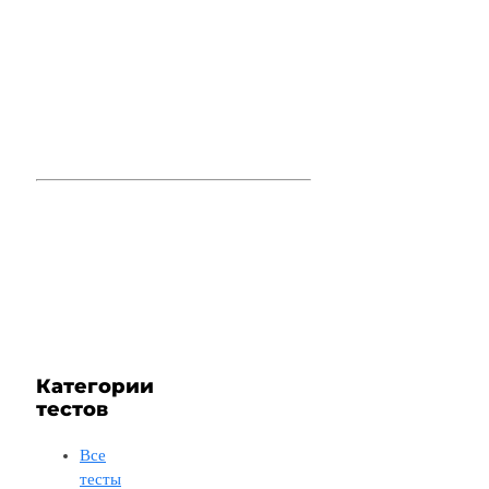
Категории
тестов
Все
тесты