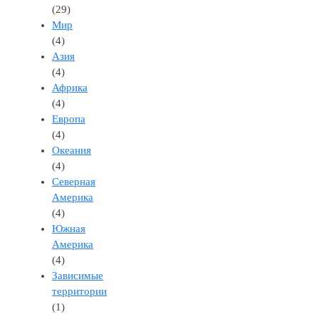
(29)
Мир
(4)
Азия
(4)
Африка
(4)
Европа
(4)
Океания
(4)
Северная
Америка
(4)
Южная
Америка
(4)
Зависимые
территории
(1)