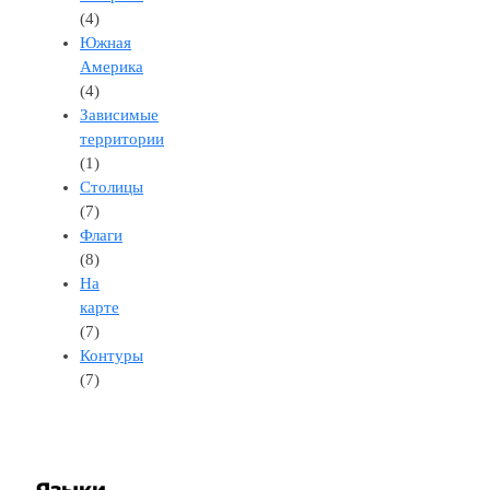
(4)
Южная
Америка
(4)
Зависимые
территории
(1)
Столицы
(7)
Флаги
(8)
На
карте
(7)
Контуры
(7)
Языки