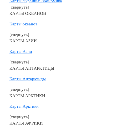
Карты Украины: Экономика
[свернуть]
КАРТЫ ОКЕАНОВ
Карты океанов
[свернуть]
КАРТЫ АЗИИ
Карты Азии
[свернуть]
КАРТЫ АНТАРКТИДЫ
Карты Антарктиды
[свернуть]
КАРТЫ АРКТИКИ
Карты Арктики
[свернуть]
КАРТЫ АФРИКИ