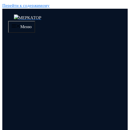
Перейти к содержимому
Меню