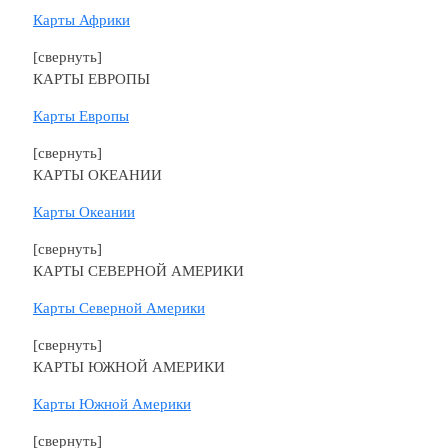
Карты Африки
[свернуть]
КАРТЫ ЕВРОПЫ
Карты Европы
[свернуть]
КАРТЫ ОКЕАНИИ
Карты Океании
[свернуть]
КАРТЫ СЕВЕРНОЙ АМЕРИКИ
Карты Северной Америки
[свернуть]
КАРТЫ ЮЖНОЙ АМЕРИКИ
Карты Южной Америки
[свернуть]