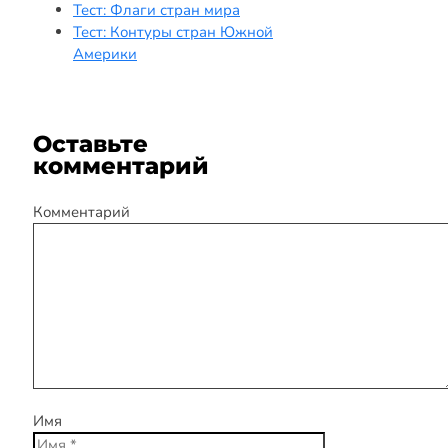
Тест: Флаги стран мира
Тест: Контуры стран Южной
Америки
Оставьте
комментарий
Комментарий
Имя