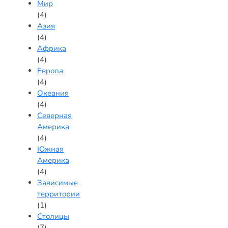
Мир
(4)
Азия
(4)
Африка
(4)
Европа
(4)
Океания
(4)
Северная
Америка
(4)
Южная
Америка
(4)
Зависимые
территории
(1)
Столицы
(7)