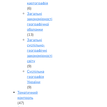
картографія
(6)
Загальні
закономірності
географічної
оболонки
(13)
Загальні
суспільно-
географічні
закономірності
світу
(9)
Суспільна
географія
України
(9)
Тематичний
контроль
(47)