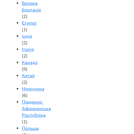
Велика
Британія
(2)
Єгипет
(1)
Індія
(2)
Італія
(2)
Канада
(5)
Китай
(2)
Німеччина
(6)
Південно-
Африканська
Республіка
(1)
Польща