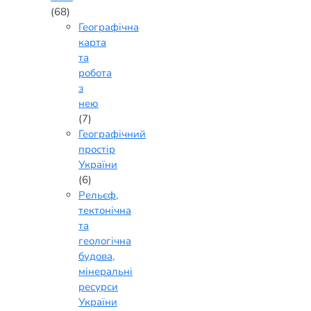
(68)
Географічна
карта
та
робота
з
нею
(7)
Географічний
простір
України
(6)
Рельєф,
тектонічна
та
геологічна
будова,
мінеральні
ресурси
України