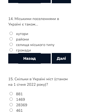
14. Міськими поселеннями в
Україні є також…
хутори
райони
селища міського типу
громади
15. Скільки в Україні міст (станом
на 1 січня 2022 року)?
881
1469
28369
461