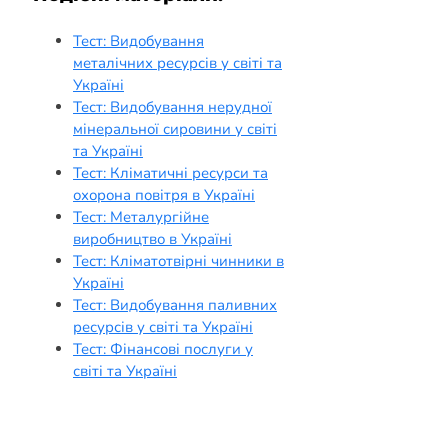
Тест: Видобування
металічних ресурсів у світі та
Україні
Тест: Видобування нерудної
мінеральної сировини у світі
та Україні
Тест: Кліматичні ресурси та
охорона повітря в Україні
Тест: Металургійне
виробництво в Україні
Тест: Кліматотвірні чинники в
Україні
Тест: Видобування паливних
ресурсів у світі та Україні
Тест: Фінансові послуги у
світі та Україні