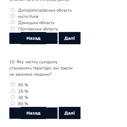
Дніпропетровська область
місто Київ
Донецька область
Полтавська область
10. Яку частку суходолу
становлять території, які зовсім
не заселені людьми?
95 %
15 %
30 %
80 %