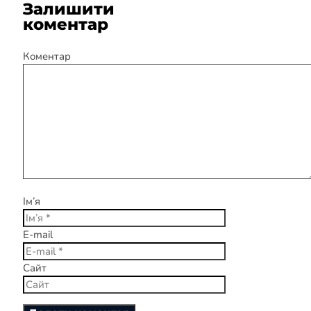
Залишити
коментар
Коментар
Ім’я
E-mail
Сайт