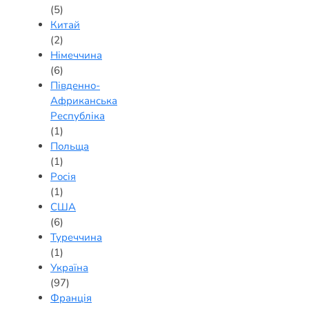
(5)
Китай
(2)
Німеччина
(6)
Південно-
Африканська
Республіка
(1)
Польща
(1)
Росія
(1)
США
(6)
Туреччина
(1)
Україна
(97)
Франція