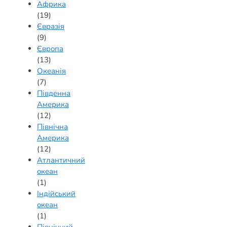
Африка
(19)
Євразія
(9)
Європа
(13)
Океанія
(7)
Південна
Америка
(12)
Північна
Америка
(12)
Атлантичний
океан
(1)
Індійський
океан
(1)