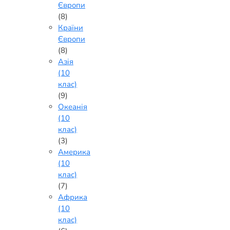
Європи
(8)
Країни
Європи
(8)
Азія
(10
клас)
(9)
Океанія
(10
клас)
(3)
Америка
(10
клас)
(7)
Африка
(10
клас)