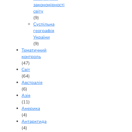
закономірності
світу
(9)
Суспільна
географія
України
(9)
Тематичний
контроль
(47)
Світ
(64)
Австралія
(6)
Азія
(11)
Америка
(4)
Антарктида
(4)