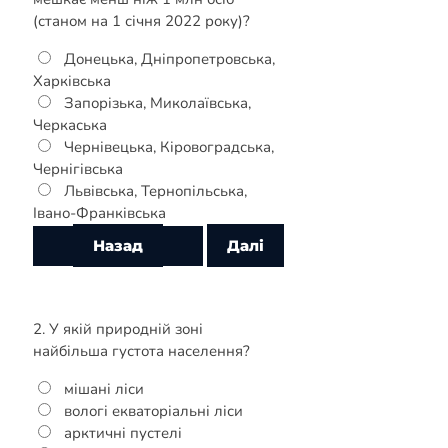
(станом на 1 січня 2022 року)?
Донецька, Дніпропетровська,
Харківська
Запорізька, Миколаївська,
Черкаська
Чернівецька, Кіровоградська,
Чернігівська
Львівська, Тернопільська,
Івано-Франківська
2. У якій природній зоні
найбільша густота населення?
мішані ліси
вологі екваторіальні ліси
арктичні пустелі