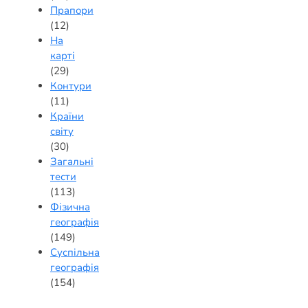
Прапори
(12)
На
карті
(29)
Контури
(11)
Країни
світу
(30)
Загальні
тести
(113)
Фізична
географія
(149)
Суспільна
географія
(154)