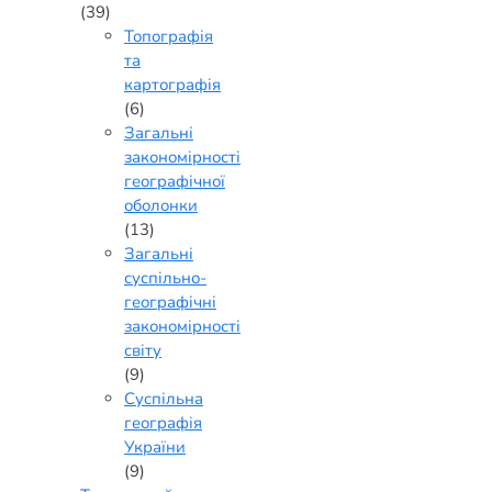
(39)
Топографія
та
картографія
(6)
Загальні
закономірності
географічної
оболонки
(13)
Загальні
суспільно-
географічні
закономірності
світу
(9)
Суспільна
географія
України
(9)