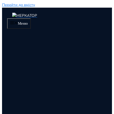
Перейти до вмісту
Меню