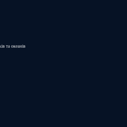
ів та океанів