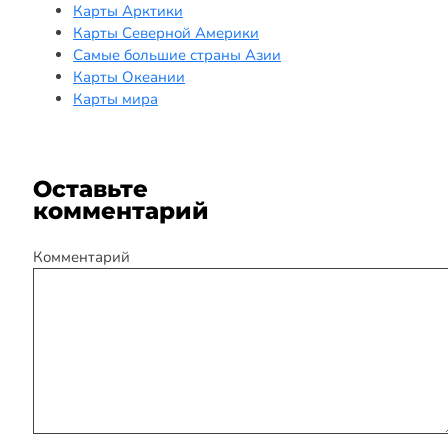
Карты Арктики
Карты Северной Америки
Самые большие страны Азии
Карты Океании
Карты мира
Оставьте
комментарий
Комментарий