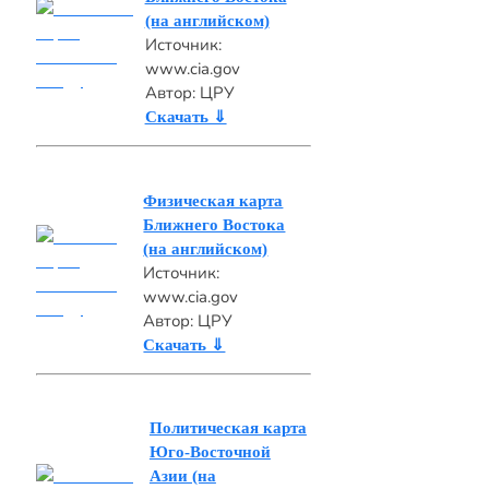
(на английском)
Источник:
www.cia.gov
Автор: ЦРУ
Скачать ⇓
Физическая карта
Ближнего Востока
(на английском)
Источник:
www.cia.gov
Автор: ЦРУ
Скачать ⇓
Политическая карта
Юго-Восточной
Азии (на