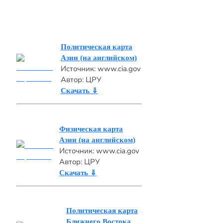
Политическая карта
Азии (на английском)
Источник: www.cia.gov
Автор: ЦРУ
Скачать ⇓
Физическая карта
Азии (на английском)
Источник: www.cia.gov
Автор: ЦРУ
Скачать ⇓
Политическая карта
Ближнего Востока