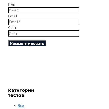
Имя
Email
Сайт
Категории
тестов
Все