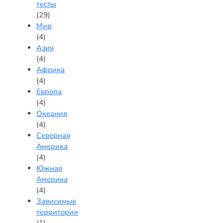
тесты
(29)
Мир
(4)
Азия
(4)
Африка
(4)
Европа
(4)
Океания
(4)
Северная
Америка
(4)
Южная
Америка
(4)
Зависимые
территории
(1)