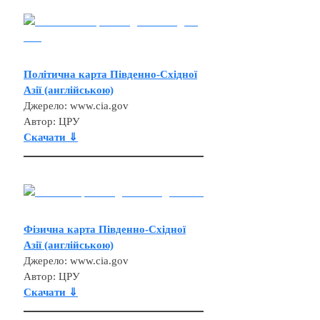
Політична карта Південно-Східної
Азії (англійською)
Джерело: www.cia.gov
Автор: ЦРУ
Скачати ⇓
Фізична карта Південно-Східної
Азії (англійською)
Джерело: www.cia.gov
Автор: ЦРУ
Скачати ⇓