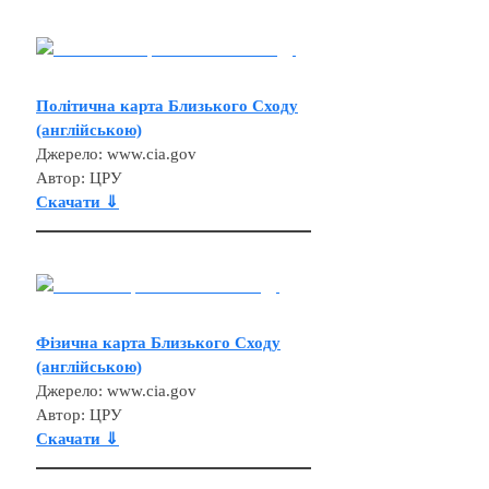
Політична карта Близького Сходу
(англійською)
Джерело: www.cia.gov
Автор: ЦРУ
Скачати ⇓
Фізична карта Близького Сходу
(англійською)
Джерело: www.cia.gov
Автор: ЦРУ
Скачати ⇓