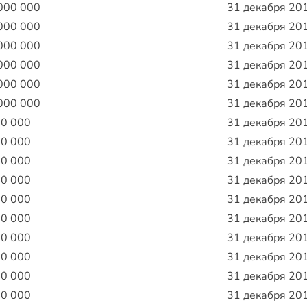
000 000
31 декабря 20
000 000
31 декабря 20
000 000
31 декабря 20
000 000
31 декабря 20
000 000
31 декабря 20
000 000
31 декабря 20
00 000
31 декабря 20
00 000
31 декабря 20
00 000
31 декабря 20
00 000
31 декабря 20
00 000
31 декабря 20
00 000
31 декабря 20
00 000
31 декабря 20
00 000
31 декабря 20
00 000
31 декабря 20
00 000
31 декабря 20