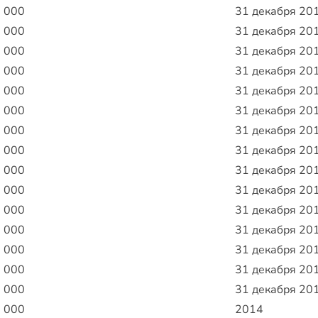
0 000
31 декабря 20
0 000
31 декабря 20
0 000
31 декабря 20
0 000
31 декабря 20
0 000
31 декабря 20
0 000
31 декабря 20
0 000
31 декабря 20
0 000
31 декабря 20
0 000
31 декабря 20
0 000
31 декабря 20
0 000
31 декабря 20
0 000
31 декабря 20
0 000
31 декабря 20
0 000
31 декабря 20
0 000
31 декабря 20
0 000
2014