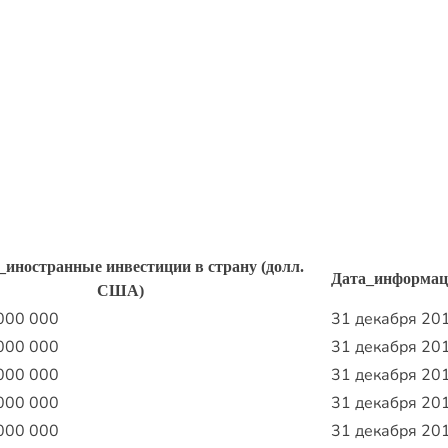
иностранные инвестиции в страну (долл.
Дата_информац
США)
000 000
31 декабря 20
000 000
31 декабря 20
000 000
31 декабря 20
000 000
31 декабря 20
000 000
31 декабря 20