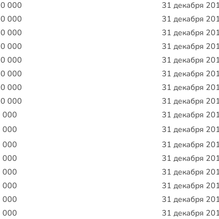
00 000
31 декабря 20
00 000
31 декабря 20
00 000
31 декабря 20
00 000
31 декабря 20
00 000
31 декабря 20
00 000
31 декабря 20
00 000
31 декабря 20
00 000
31 декабря 20
0 000
31 декабря 20
0 000
31 декабря 20
0 000
31 декабря 20
0 000
31 декабря 20
0 000
31 декабря 20
0 000
31 декабря 20
0 000
31 декабря 20
0 000
31 декабря 20