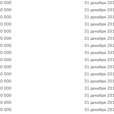
00 000
31 декабря 20
00 000
31 декабря 20
00 000
31 декабря 20
00 000
31 декабря 20
00 000
31 декабря 20
00 000
31 декабря 20
00 000
31 декабря 20
00 000
31 декабря 20
00 000
31 декабря 20
00 000
31 декабря 20
00 000
31 декабря 20
00 000
31 декабря 20
00 000
31 декабря 20
00 000
31 декабря 20
00 000
31 декабря 20
00 000
31 декабря 20