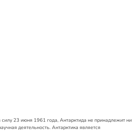
в силу 23 июня 1961 года, Антарктида не принадлежит ни
научная деятельность. Антарктика является