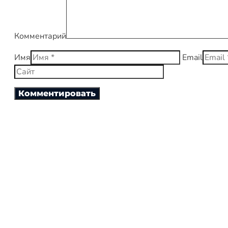
Комментарий
Имя
Email