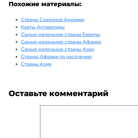
Похожие материалы:
Страны Северной Америки
Карты Антарктиды
Самые маленькие страны Европы
Самые маленькие страны Африки
Самые маленькие страны Азии
Страны Африки по населению
Страны Азии
Оставьте комментарий