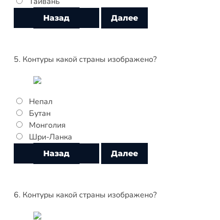
Тайвань
5. Контуры какой страны изображено?
Непал
Бутан
Монголия
Шри-Ланка
6. Контуры какой страны изображено?