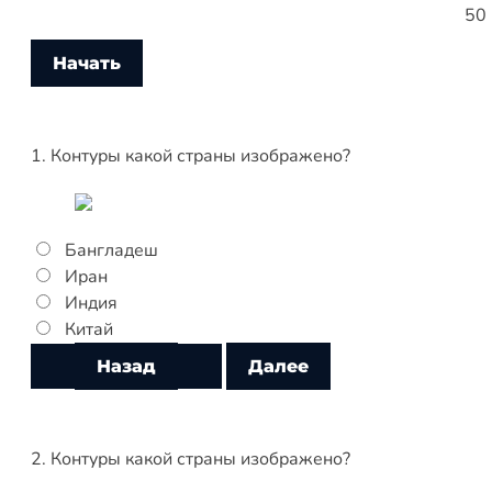
50
1. Контуры какой страны изображено?
Бангладеш
Иран
Индия
Китай
2. Контуры какой страны изображено?