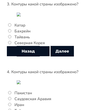
3. Контуры какой страны изображено?
Катар
Бахрейн
Тайвань
Северная Корея
4. Контуры какой страны изображено?
Пакистан
Саудовская Аравия
Иран