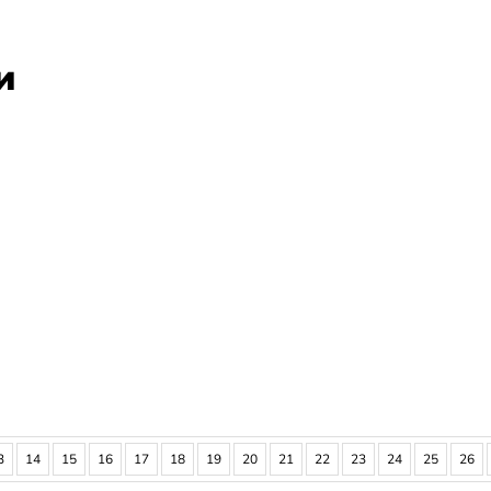
и
3
14
15
16
17
18
19
20
21
22
23
24
25
26