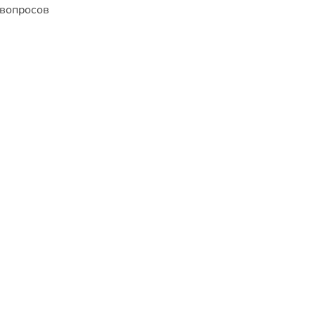
 вопросов