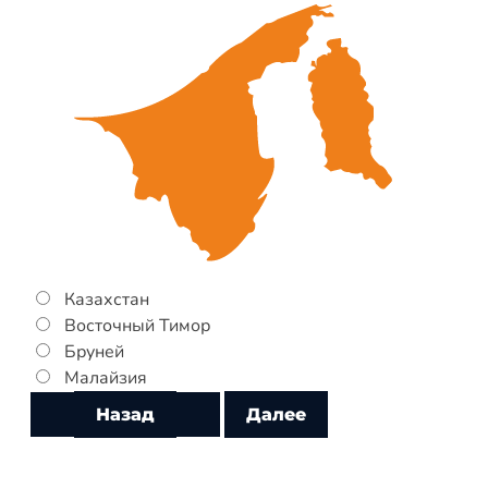
Казахстан
Восточный Тимор
Бруней
Малайзия