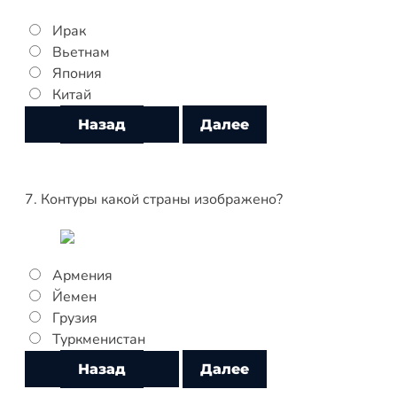
Ирак
Вьетнам
Япония
Китай
7. Контуры какой страны изображено?
Армения
Йемен
Грузия
Туркменистан