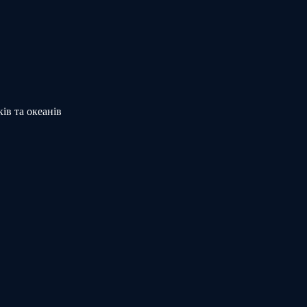
ів та океанів