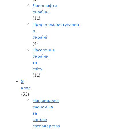
Ландшафти
України
(11)
Природокористування
в
Україні
(4)
Населення
України
та
світу
(11)
9
клас
(53)
Національна
економіка
та
світове
господарство