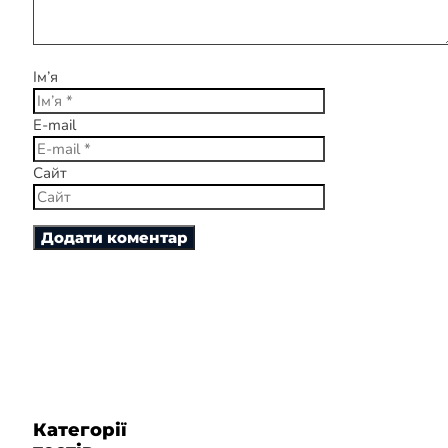
Ім’я
E-mail
Сайт
Категорії