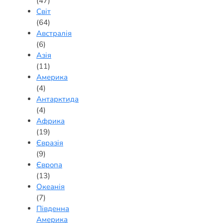
(47)
Світ
(64)
Австралія
(6)
Азія
(11)
Америка
(4)
Антарктида
(4)
Африка
(19)
Євразія
(9)
Європа
(13)
Океанія
(7)
Південна
Америка