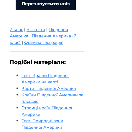
Перезапустити квіз
7 клас
|
Всі тести
|
Південна
Америка
|
Південна Америка (7
клас)
|
Фізична географія
Подібні матеріали:
Тест: Країни Південної
Америки на карті
Карти Південної Америки
Країни Південної Америки за
площею
Столиці країн Південної
Америки
Тест: Природні зони
Південної Америки