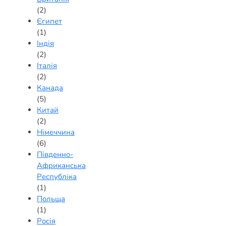
(2)
Єгипет
(1)
Індія
(2)
Італія
(2)
Канада
(5)
Китай
(2)
Німеччина
(6)
Південно-
Африканська
Республіка
(1)
Польща
(1)
Росія