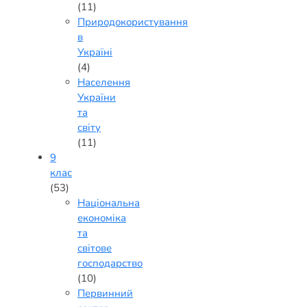
(11)
Природокористування
в
Україні
(4)
Населення
України
та
світу
(11)
9
клас
(53)
Національна
економіка
та
світове
господарство
(10)
Первинний