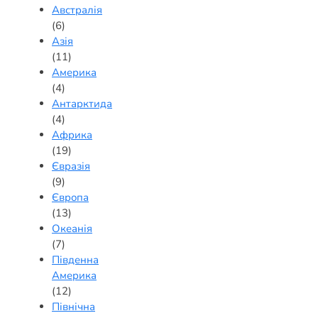
Австралія
(6)
Азія
(11)
Америка
(4)
Антарктида
(4)
Африка
(19)
Євразія
(9)
Європа
(13)
Океанія
(7)
Південна
Америка
(12)
Північна