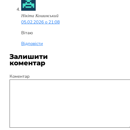
Нікіта Кошинський
05.02.2026 о 21:08
Вітаю
Відповісти
Залишити
коментар
Коментар