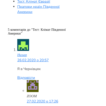
Тест: Клімат Євразії
Прапори країн Південної
Америки
5 коментарів до “Тест: Клімат Південної
Америки”
Назар
26.02.2020 о 20:57
Я в Чернівцях
Відповісти
ZOOM
27.02.2020 о 17:26