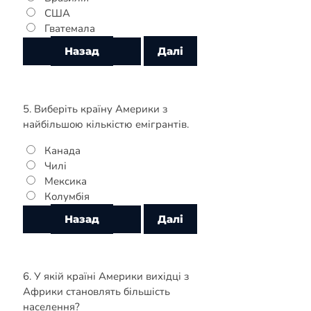
США
Гватемала
5. Виберіть країну Америки з
найбільшою кількістю емігрантів.
Канада
Чилі
Мексика
Колумбія
6. У якій країні Америки вихідці з
Африки становлять більшість
населення?