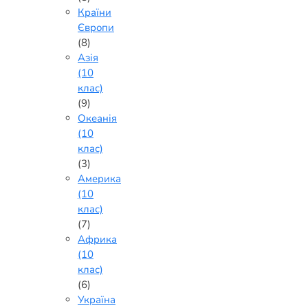
Країни
Європи
(8)
Азія
(10
клас)
(9)
Океанія
(10
клас)
(3)
Америка
(10
клас)
(7)
Африка
(10
клас)
(6)
Україна