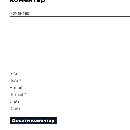
Коментар
Ім’я
E-mail
Сайт