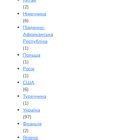
Китай
(2)
Німеччина
(6)
Південно-
Африканська
Республіка
(1)
Польща
(1)
Росія
(1)
США
(6)
Туреччина
(1)
Україна
(97)
Франція
(2)
Японія