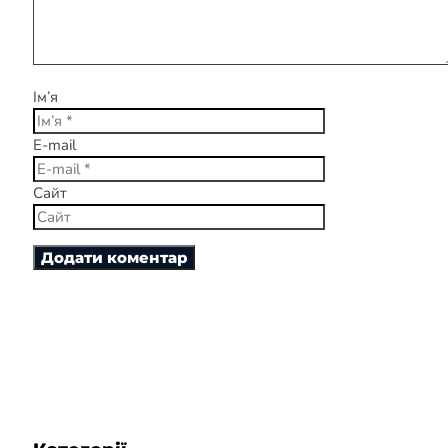
Ім’я
E-mail
Сайт