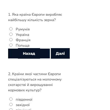
1. Яка країна Європи виробляє
найбільшу кількість зерна?
Румунія
Україна
Франція
Польща
2. Країни якої частини Європи
спеціалізуються на молочному
скотарстві й вирощуванні
кормових культур?
південної
західної