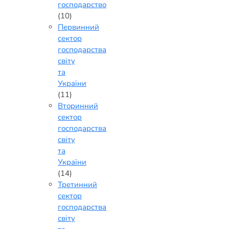
господарство
(10)
Первинний
сектор
господарства
світу
та
України
(11)
Вторинний
сектор
господарства
світу
та
України
(14)
Третинний
сектор
господарства
світу