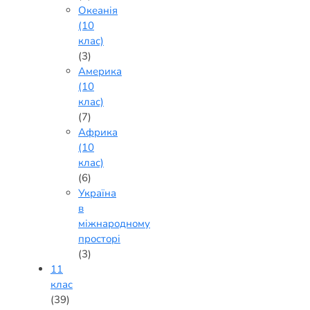
Океанія
(10
клас)
(3)
Америка
(10
клас)
(7)
Африка
(10
клас)
(6)
Україна
в
міжнародному
просторі
(3)
11
клас
(39)