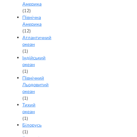
Америка
(12)
Північна
Америка
(12)
Атлантичний
океан
(1)
Індійський
океан
(1)
Північний
Льодовитий
океан
(1)
Тихий
океан
(1)
Білорусь
(1)