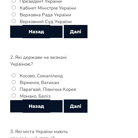
Президент України
Кабінет Міністрів України
Верховна Рада України
Верховний Суд України
2. Які держави не визнані
Україною?
Косово, Сомаліленд
Вірменія, Ватикан
Парагвай, Північна Корея
Монако, Беліз
3. Які міста України мають