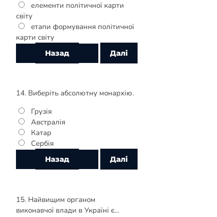
елементи політичної карти
світу
етапи формування політичної
карти світу
14. Виберіть абсолютну монархію.
Грузія
Австралія
Катар
Сербія
15. Найвищим органом
виконавчої влади в Україні є…