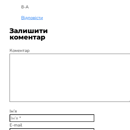
8-А
Відповісти
Залишити
коментар
Коментар
Ім’я
E-mail