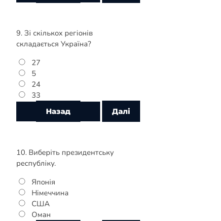
9. Зі скількох регіонів
складається Україна?
27
5
24
33
10. Виберіть президентську
республіку.
Японія
Німеччина
США
Оман