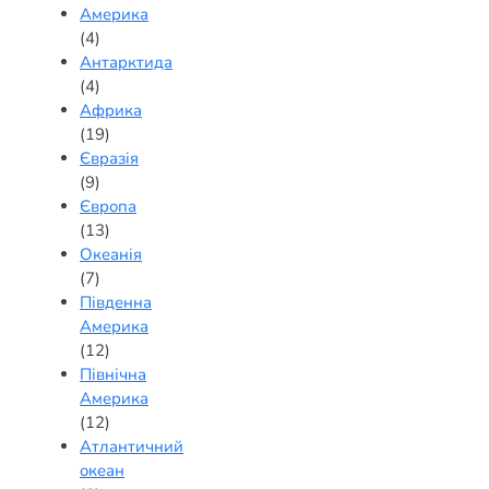
Америка
(4)
Антарктида
(4)
Африка
(19)
Євразія
(9)
Європа
(13)
Океанія
(7)
Південна
Америка
(12)
Північна
Америка
(12)
Атлантичний
океан