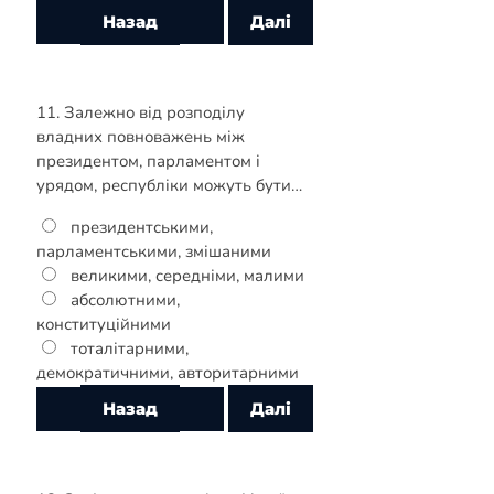
11. Залежно від розподілу
владних повноважень між
президентом, парламентом і
урядом, республіки можуть бути…
президентськими,
парламентськими, змішаними
великими, середніми, малими
абсолютними,
конституційними
тоталітарними,
демократичними, авторитарними