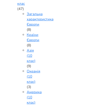
клас
(47)
Загальна
характеристика
Європи
(8)
Країни
Європи
(8)
Азія
(10
клас)
(9)
Океанія
(10
клас)
(3)
Америка
(10
клас)