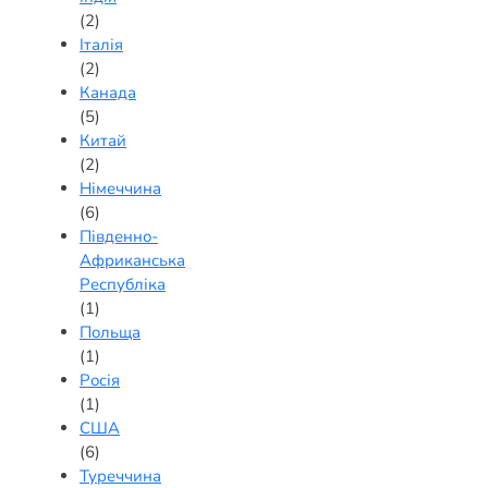
(2)
Італія
(2)
Канада
(5)
Китай
(2)
Німеччина
(6)
Південно-
Африканська
Республіка
(1)
Польща
(1)
Росія
(1)
США
(6)
Туреччина