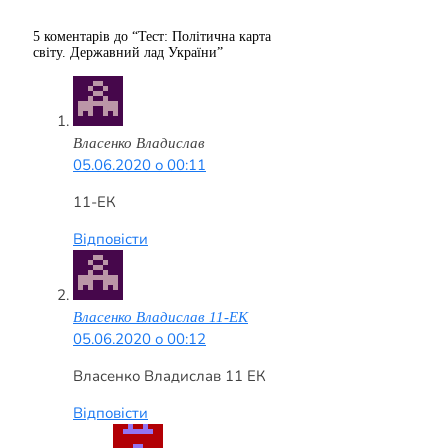
5 коментарів до “Тест: Політична карта
світу. Державний лад України”
Власенко Владислав
05.06.2020 о 00:11
11-ЕК
Відповісти
Власенко Владислав 11-ЕК
05.06.2020 о 00:12
Власенко Владислав 11 ЕК
Відповісти