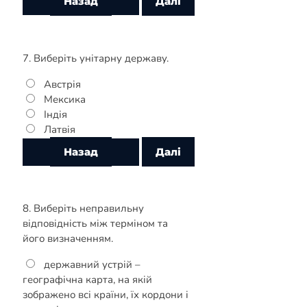
7. Виберіть унітарну державу.
Австрія
Мексика
Індія
Латвія
8. Виберіть неправильну
відповідність між терміном та
його визначенням.
державний устрій –
географічна карта, на якій
зображено всі країни, їх кордони і