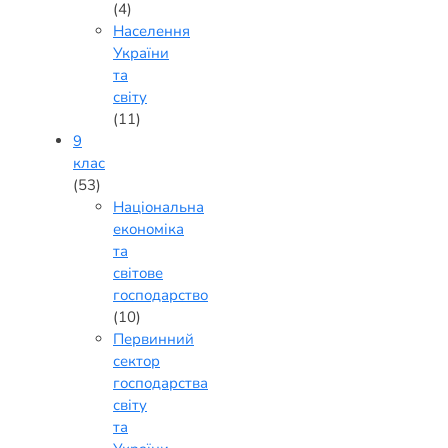
(4)
Населення
України
та
світу
(11)
9
клас
(53)
Національна
економіка
та
світове
господарство
(10)
Первинний
сектор
господарства
світу
та