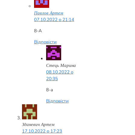
Павлов Артем
07.10.2022 о 21:14
8-A
Відповісти
Стець Марина
08.10.2022 о
20:35
8-а
Відповісти
Зданевич Артем
17.10.2022 о 17:23