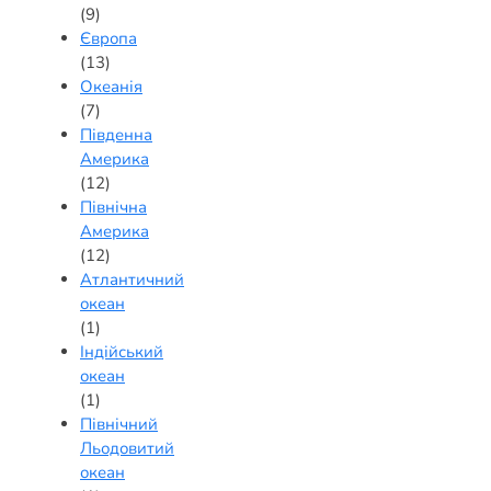
(9)
Європа
(13)
Океанія
(7)
Південна
Америка
(12)
Північна
Америка
(12)
Атлантичний
океан
(1)
Індійський
океан
(1)
Північний
Льодовитий
океан