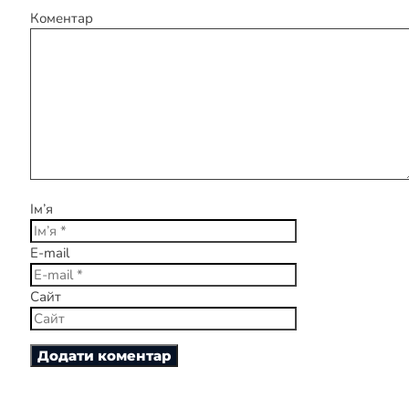
Коментар
Ім’я
E-mail
Сайт