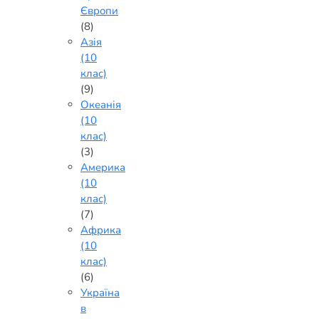
Європи
(8)
Азія
(10
клас)
(9)
Океанія
(10
клас)
(3)
Америка
(10
клас)
(7)
Африка
(10
клас)
(6)
Україна
в