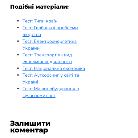
Подібні матеріали:
Тест: Типи країн
Тест: Глобальні проблеми
людства
Тест: Електроенергетика
України
Тест: Транспорт як вид
економічної діяльності
Тест: Національна економіка
Тест: Аутсорсинг у світі та
Україні
Тест: Машинобудування в
сучасному світі
Залишити
коментар