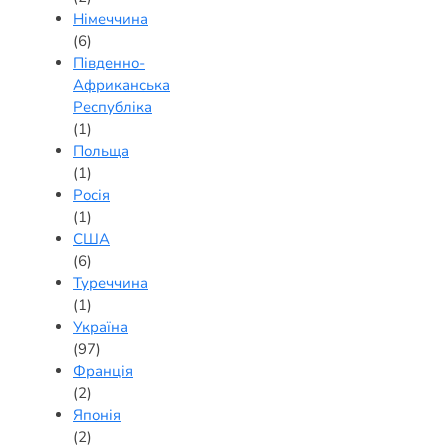
Німеччина
(6)
Південно-
Африканська
Республіка
(1)
Польща
(1)
Росія
(1)
США
(6)
Туреччина
(1)
Україна
(97)
Франція
(2)
Японія
(2)