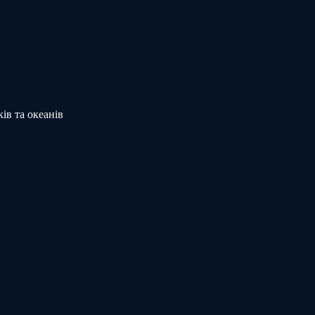
ів та океанів