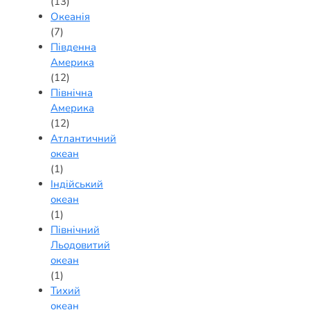
(13)
Океанія
(7)
Південна
Америка
(12)
Північна
Америка
(12)
Атлантичний
океан
(1)
Індійський
океан
(1)
Північний
Льодовитий
океан
(1)
Тихий
океан