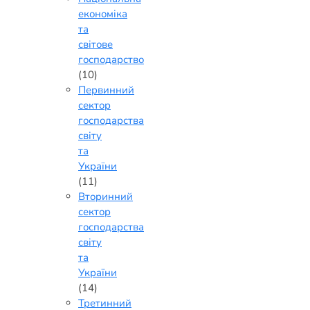
економіка
та
світове
господарство
(10)
Первинний
сектор
господарства
світу
та
України
(11)
Вторинний
сектор
господарства
світу
та
України
(14)
Третинний