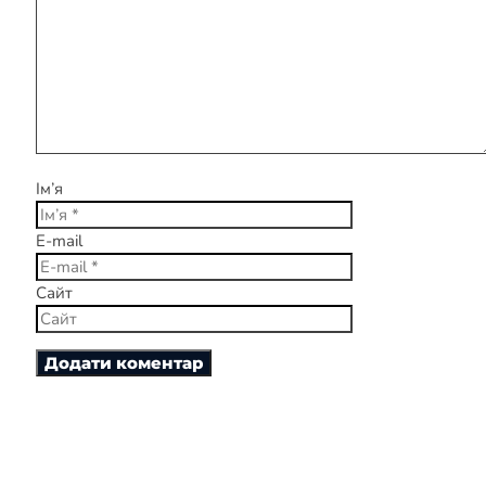
Ім’я
E-mail
Сайт