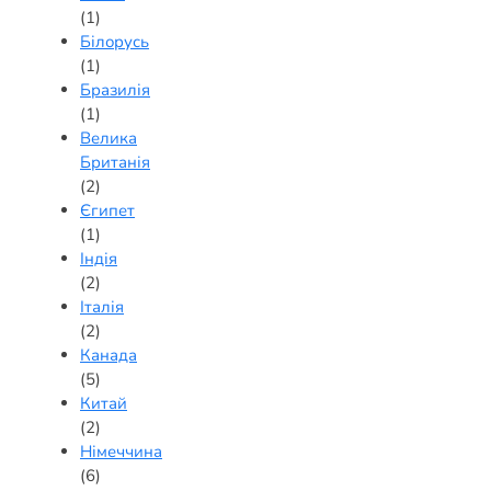
(1)
Білорусь
(1)
Бразилія
(1)
Велика
Британія
(2)
Єгипет
(1)
Індія
(2)
Італія
(2)
Канада
(5)
Китай
(2)
Німеччина
(6)