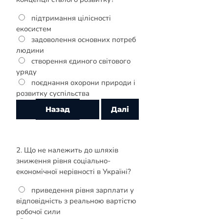
підтримання цілісності
екосистем
задоволення основних потреб
людини
створення єдиного світового
уряду
поєднання охорони природи і
розвитку суспільства
2. Що не належить до шляхів
зниження рівня соціально-
економічної нерівності в Україні?
приведення рівня зарплати у
відповідність з реальною вартістю
робочої сили