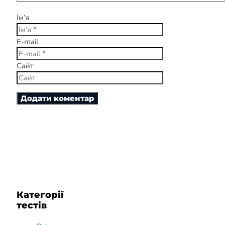
Ім’я
E-mail
Сайт
Категорії
тестів