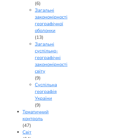
(6)
Загальні
закономірності
географічної
оболонки
(13)
Загальні
суспільно-
географічні
закономірності
світу
(9)
Суспільна
географія
України
(9)
Тематичний
контроль
(47)
Світ