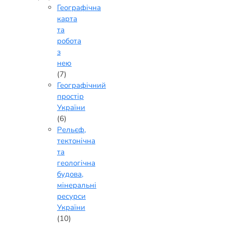
Географічна
карта
та
робота
з
нею
(7)
Географічний
простір
України
(6)
Рельєф,
тектонічна
та
геологічна
будова,
мінеральні
ресурси
України
(10)