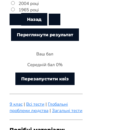
2004 році
1965 році
Ваш бал
Середній бал 0%
Перезапустити квіз
9 клас
|
Всі тести
|
Глобальні
проблеми людства
|
Загальні тести
Подібні матеріали: