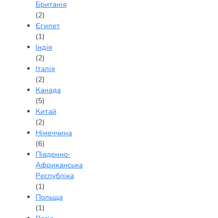
Британія
(2)
Єгипет
(1)
Індія
(2)
Італія
(2)
Канада
(5)
Китай
(2)
Німеччина
(6)
Південно-
Африканська
Республіка
(1)
Польща
(1)