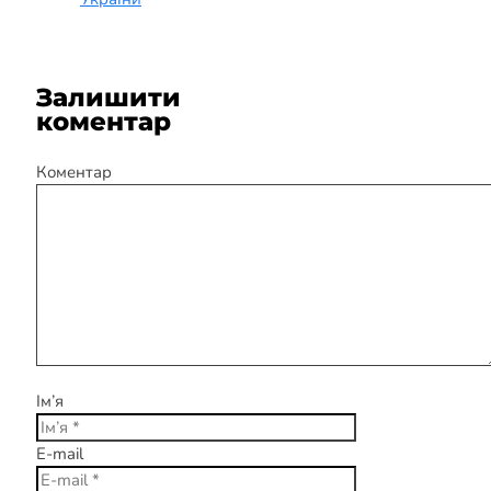
Залишити
коментар
Коментар
Ім’я
E-mail