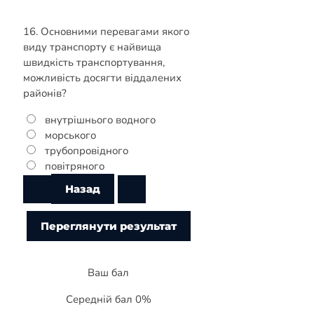
16. Основними перевагами якого
виду транспорту є найвища
швидкість транспортування,
можливість досягти віддалених
районів?
внутрішнього водного
морського
трубопровідного
повітряного
Ваш бал
Середній бал 0%