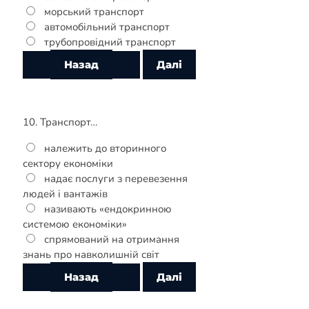
морський транспорт
автомобільний транспорт
трубопровідний транспорт
10. Транспорт…
належить до вторинного
сектору економіки
надає послуги з перевезення
людей і вантажів
називають «ендокринною
системою економіки»
спрямований на отримання
знань про навколишній світ