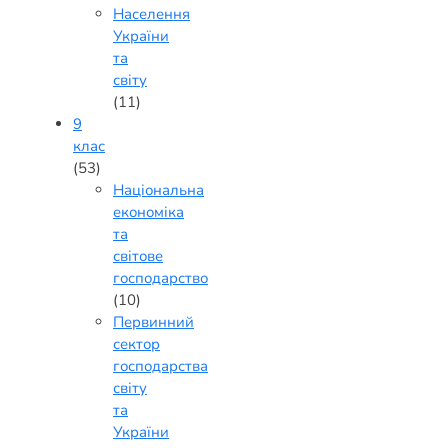
Населення
України
та
світу
(11)
9
клас
(53)
Національна
економіка
та
світове
господарство
(10)
Первинний
сектор
господарства
світу
та
України