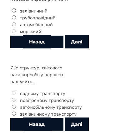
залізничний
трубопровідний
автомобільний
морський
7. У структурі світового
пасажирообігу першість
належить…
водному транспорту
повітряному транспорту
автомобільному транспорту
залізничному транспорту