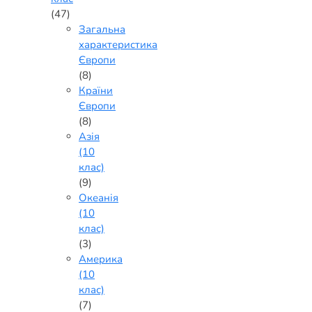
(47)
Загальна
характеристика
Європи
(8)
Країни
Європи
(8)
Азія
(10
клас)
(9)
Океанія
(10
клас)
(3)
Америка
(10
клас)
(7)