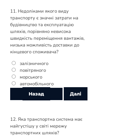
11. Недоліками якого виду
транспорту є значні затрати на
будівництво та експлуатацію
шляхів, порівняно невисока
швидкість переміщення вантажів,
низька можливість доставки до
кінцевого споживача?
залізничного
повітряного
морського
автомобільного
12. Яка транспортна система має
найгустішу у світі мережу
транспортних шляхів?