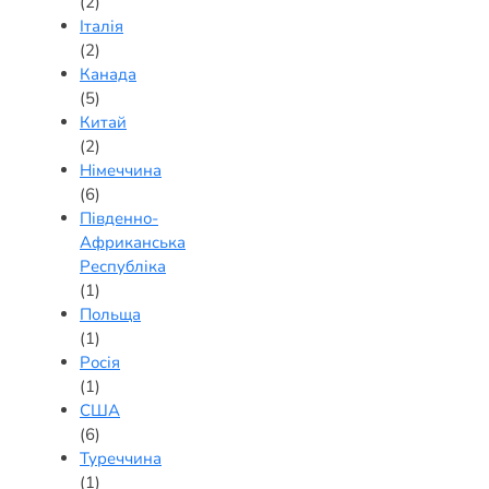
(2)
Італія
(2)
Канада
(5)
Китай
(2)
Німеччина
(6)
Південно-
Африканська
Республіка
(1)
Польща
(1)
Росія
(1)
США
(6)
Туреччина
(1)