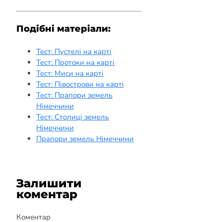
Подібні матеріали:
Тест: Пустелі на карті
Тест: Протоки на карті
Тест: Миси на карті
Тест: Півострови на карті
Тест: Прапори земель
Німеччини
Тест: Столиці земель
Німеччини
Прапори земель Німеччини
Залишити
коментар
Коментар