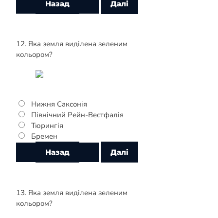
12. Яка земля виділена зеленим
кольором?
Нижня Саксонія
Північний Рейн-Вестфалія
Тюрингія
Бремен
13. Яка земля виділена зеленим
кольором?