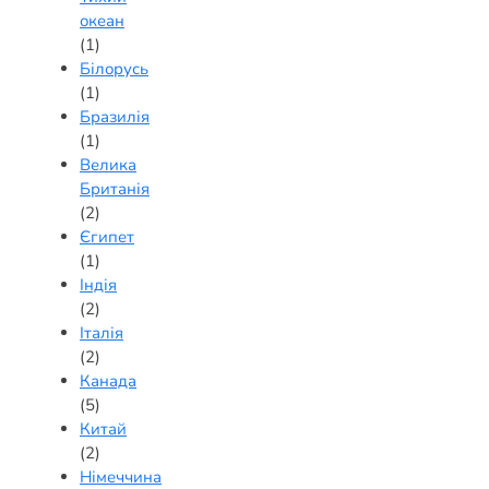
океан
(1)
Білорусь
(1)
Бразилія
(1)
Велика
Британія
(2)
Єгипет
(1)
Індія
(2)
Італія
(2)
Канада
(5)
Китай
(2)
Німеччина