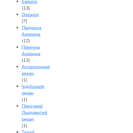
Європа
(13)
Океанія
(7)
Південна
Америка
(12)
Північна
Америка
(12)
Атлантичний
океан
(1)
Індійський
океан
(1)
Північний
Льодовитий
океан
(1)
Тихий