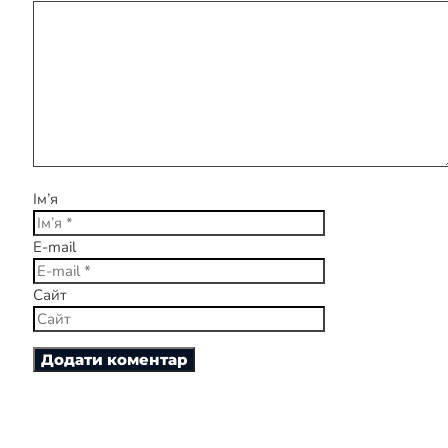
Ім’я
E-mail
Сайт