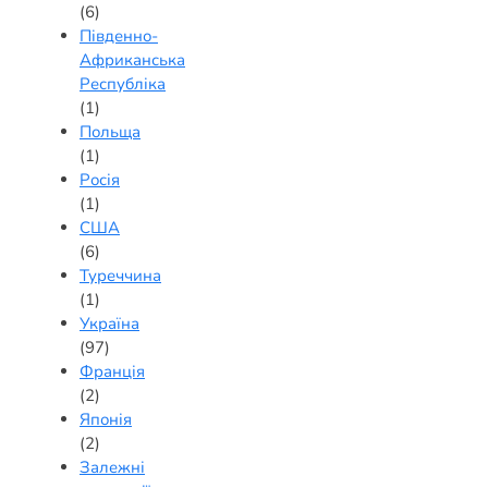
(6)
Південно-
Африканська
Республіка
(1)
Польща
(1)
Росія
(1)
США
(6)
Туреччина
(1)
Україна
(97)
Франція
(2)
Японія
(2)
Залежні