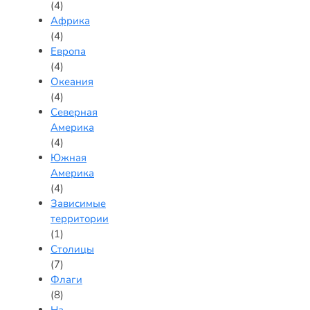
(4)
Африка
(4)
Европа
(4)
Океания
(4)
Северная
Америка
(4)
Южная
Америка
(4)
Зависимые
территории
(1)
Столицы
(7)
Флаги
(8)
На