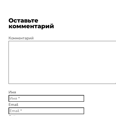
Оставьте
комментарий
Комментарий
Имя
Email