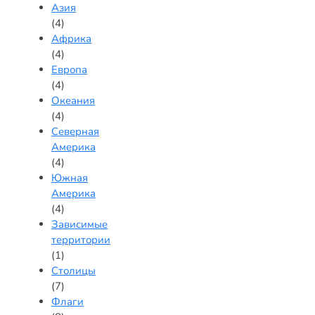
Азия
(4)
Африка
(4)
Европа
(4)
Океания
(4)
Северная
Америка
(4)
Южная
Америка
(4)
Зависимые
территории
(1)
Столицы
(7)
Флаги