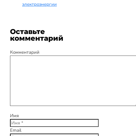
электроэнергии
Оставьте
комментарий
Комментарий
Имя
Email