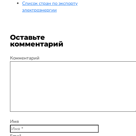
Список стран по экспорту
электроэнергии
Оставьте
комментарий
Комментарий
Имя
Email