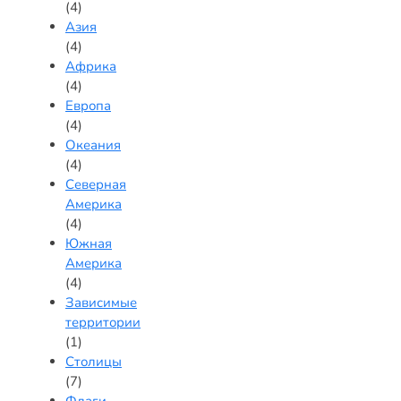
(4)
Азия
(4)
Африка
(4)
Европа
(4)
Океания
(4)
Северная
Америка
(4)
Южная
Америка
(4)
Зависимые
территории
(1)
Столицы
(7)
Флаги