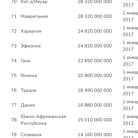
70
Кот-д'Ивуар
28 320 000 000
2017
1 янва
71
Мавритания
28 320 000 000
2017
1 янва
72
Хорватия
24 920 000 000
2017
1 янва
73
Эфиопия
24 920 000 000
2017
1 янва
74
Гана
22 650 000 000
2017
1 янва
75
Япония
20 900 000 000
2017
1 янва
76
Турция
18 490 000 000
2017
1 янва
77
Дания
16 880 000 000
2017
Южно-Африканская
1 янва
78
15 010 000 000
Республика
2012
1 янва
79
Словакия
14 160 000 000