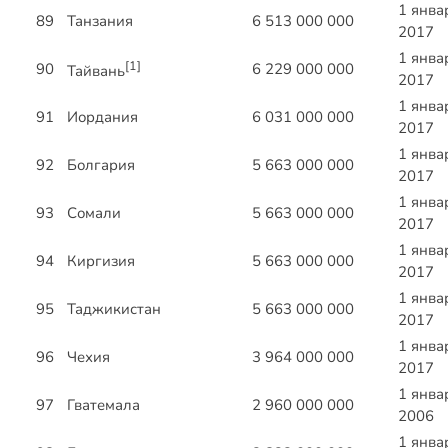
1 янва
89
Танзания
6 513 000 000
2017
1 янва
[1]
90
6 229 000 000
Тайвань
2017
1 янва
91
Иордания
6 031 000 000
2017
1 янва
92
Болгария
5 663 000 000
2017
1 янва
93
Сомали
5 663 000 000
2017
1 янва
94
Киргизия
5 663 000 000
2017
1 янва
95
Таджикистан
5 663 000 000
2017
1 янва
96
Чехия
3 964 000 000
2017
1 янва
97
Гватемала
2 960 000 000
2006
1 янва