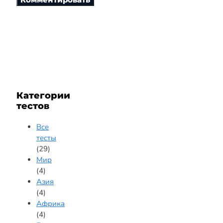
Категории
тестов
Все
тесты
(29)
Мир
(4)
Азия
(4)
Африка
(4)