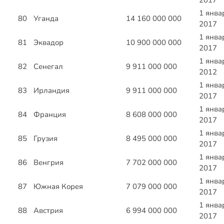
2017
1 янва
80
Уганда
14 160 000 000
2017
1 янва
81
Эквадор
10 900 000 000
2017
1 янва
82
Сенегал
9 911 000 000
2012
1 янва
83
Ирландия
9 911 000 000
2017
1 янва
84
Франция
8 608 000 000
2017
1 янва
85
Грузия
8 495 000 000
2017
1 янва
86
Венгрия
7 702 000 000
2017
1 янва
87
Южная Корея
7 079 000 000
2017
1 янва
88
Австрия
6 994 000 000
2017