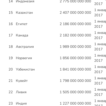
14
Индонезия
2 775 000 000 000
2017
1 янва
15
Казахстан
2 407 000 000 000
2017
1 янва
16
Египет
2 186 000 000 000
2017
1 янва
17
Канада
2 182 000 000 000
2017
1 янва
18
Австралия
1 989 000 000 000
2017
1 янва
19
Норвегия
1 856 000 000 000
2017
1 янва
20
Узбекистан
1 841 000 000 000
2017
1 янва
21
Кувейт
1 798 000 000 000
2017
1 янва
22
Ливия
1 505 000 000 000
2017
1 янва
23
Индия
1 227 000 000 000