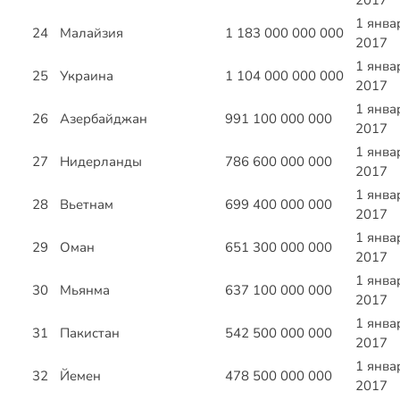
2017
1 янва
24
Малайзия
1 183 000 000 000
2017
1 янва
25
Украина
1 104 000 000 000
2017
1 янва
26
Азербайджан
991 100 000 000
2017
1 янва
27
Нидерланды
786 600 000 000
2017
1 янва
28
Вьетнам
699 400 000 000
2017
1 янва
29
Оман
651 300 000 000
2017
1 янва
30
Мьянма
637 100 000 000
2017
1 янва
31
Пакистан
542 500 000 000
2017
1 янва
32
Йемен
478 500 000 000
2017