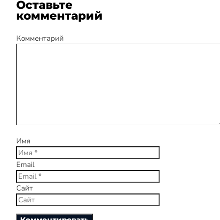
Оставьте
комментарий
Комментарий
Имя
Email
Сайт