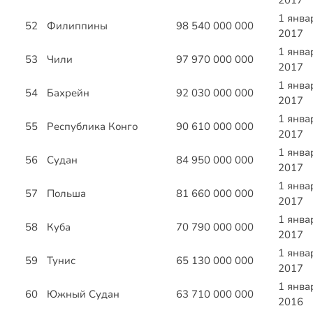
2017
1 янва
52
Филиппины
98 540 000 000
2017
1 янва
53
Чили
97 970 000 000
2017
1 янва
54
Бахрейн
92 030 000 000
2017
1 янва
55
Республика Конго
90 610 000 000
2017
1 янва
56
Судан
84 950 000 000
2017
1 янва
57
Польша
81 660 000 000
2017
1 янва
58
Куба
70 790 000 000
2017
1 янва
59
Тунис
65 130 000 000
2017
1 янва
60
Южный Судан
63 710 000 000
2016