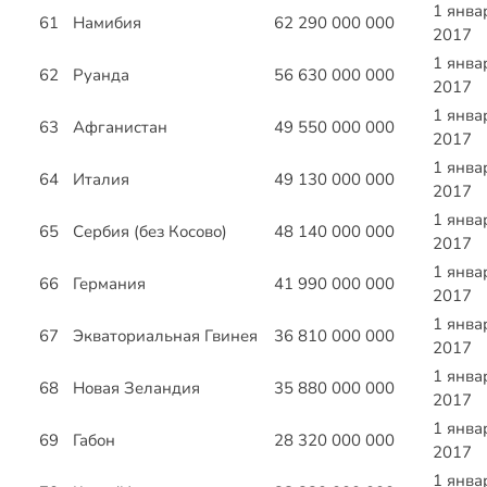
1 янва
61
Намибия
62 290 000 000
2017
1 янва
62
Руанда
56 630 000 000
2017
1 янва
63
Афганистан
49 550 000 000
2017
1 янва
64
Италия
49 130 000 000
2017
1 янва
65
Сербия (без Косово)
48 140 000 000
2017
1 янва
66
Германия
41 990 000 000
2017
1 янва
67
Экваториальная Гвинея
36 810 000 000
2017
1 янва
68
Новая Зеландия
35 880 000 000
2017
1 янва
69
Габон
28 320 000 000
2017
1 янва