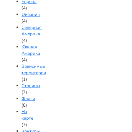
Европа
(4)
Океания
(4)
Северная
Америка
(4)
Южная
Америка
(4)
Зависимые
территории
(1)
Столицы
(7)
Флаги
(8)
На
карте
(7)
Контуры