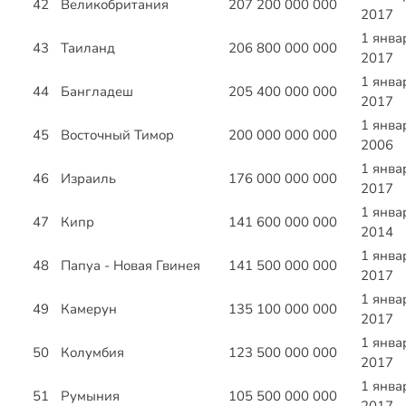
42
Великобритания
207 200 000 000
2017
1 янва
43
Таиланд
206 800 000 000
2017
1 янва
44
Бангладеш
205 400 000 000
2017
1 янва
45
Восточный Тимор
200 000 000 000
2006
1 янва
46
Израиль
176 000 000 000
2017
1 янва
47
Кипр
141 600 000 000
2014
1 янва
48
Папуа - Новая Гвинея
141 500 000 000
2017
1 янва
49
Камерун
135 100 000 000
2017
1 янва
50
Колумбия
123 500 000 000
2017
1 янва
51
Румыния
105 500 000 000