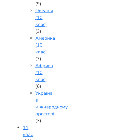
(9)
Океанія
(10
клас)
(3)
Америка
(10
клас)
(7)
Африка
(10
клас)
(6)
Україна
в
міжнародному
просторі
(3)
11
клас