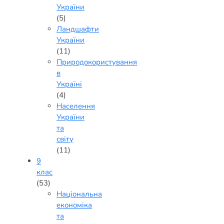
України
(5)
Ландшафти
України
(11)
Природокористування
в
Україні
(4)
Населення
України
та
світу
(11)
9
клас
(53)
Національна
економіка
та