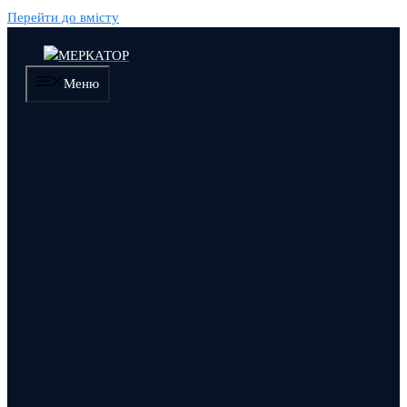
Перейти до вмісту
Меню