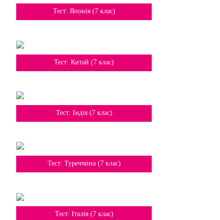
7 клас
Тест: Японія (7 клас)
7 клас
Тест: Китай (7 клас)
7 клас
Тест: Індія (7 клас)
7 клас
Тест: Туреччина (7 клас)
7 клас
Тест: Італія (7 клас)