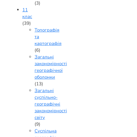
(3)
11
клас
(39)
Топографія
та
картографія
(6)
Загальні
закономірності
географічної
оболонки
(13)
Загальні
суспільно-
географічні
закономірності
світу
(9)
Суспільна