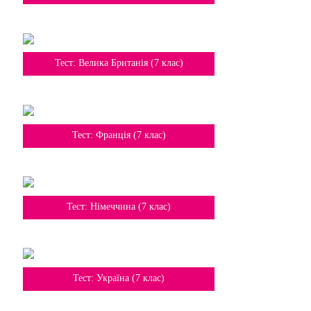
7 клас
Тест: Велика Британія (7 клас)
7 клас
Тест: Франція (7 клас)
7 клас
Тест: Німеччина (7 клас)
7 клас
Тест: Україна (7 клас)