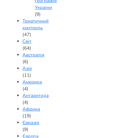
географія
України
(9)
Тематичний
контроль
(47)
Світ
(64)
Австралія
(6)
Азія
(11)
Америка
(4)
Антарктида
(4)
Африка
(19)
Євразія
(9)
Європа