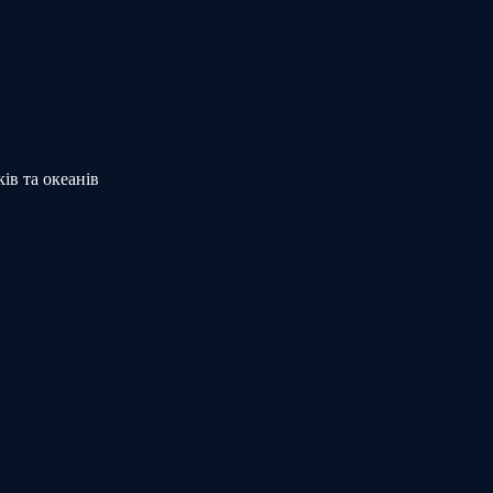
ів та океанів