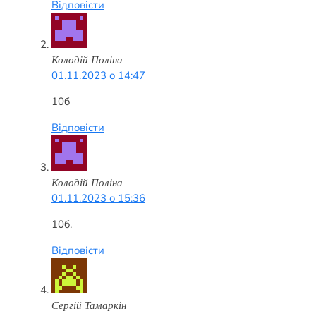
Відповісти
Колодій Поліна
01.11.2023 о 14:47
10б
Відповісти
Колодій Поліна
01.11.2023 о 15:36
10б.
Відповісти
Сергій Тамаркін