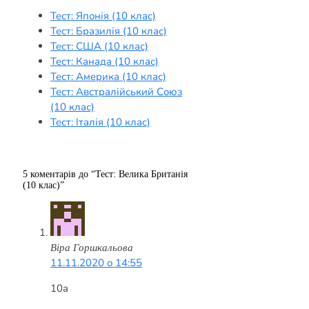
Тест: Японія (10 клас)
Тест: Бразилія (10 клас)
Тест: США (10 клас)
Тест: Канада (10 клас)
Тест: Америка (10 клас)
Тест: Австралійський Союз
(10 клас)
Тест: Італія (10 клас)
5 коментарів до “Тест: Велика Британія
(10 клас)”
Віра Горшкальова
11.11.2020 о 14:55
10a