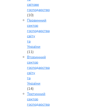
світове
господарство
(10)
Первинний
сектор
господарства
світу
та
України
(11)
Вторинний
сектор
господарства
світу
та
України
(14)
Третинний
сектор
господарства