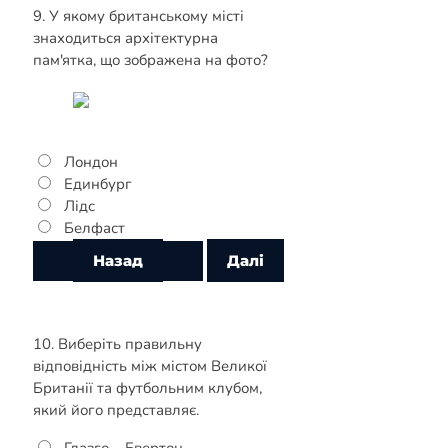
9. У якому британському місті
знаходиться архітектурна
пам'ятка, що зображена на фото?
Лондон
Единбург
Лідс
Белфаст
10. Виберіть правильну
відповідність між містом Великої
Британії та футбольним клубом,
який його представляє.
Глазго – Евертон