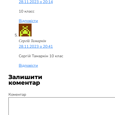
28.11.2023 о 20:14
10 класс
Відповісти
Сергій Тамаркін
28.11.2023 о 20:41
Сергій Тамаркін 10 клас
Відповісти
Залишити
коментар
Коментар