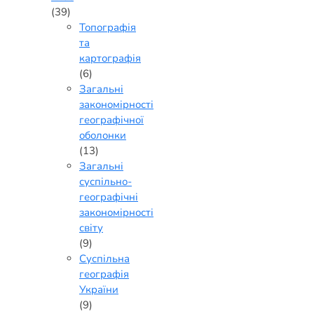
(39)
Топографія
та
картографія
(6)
Загальні
закономірності
географічної
оболонки
(13)
Загальні
суспільно-
географічні
закономірності
світу
(9)
Суспільна
географія
України
(9)