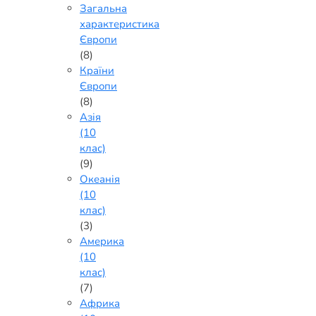
Загальна
характеристика
Європи
(8)
Країни
Європи
(8)
Азія
(10
клас)
(9)
Океанія
(10
клас)
(3)
Америка
(10
клас)
(7)
Африка