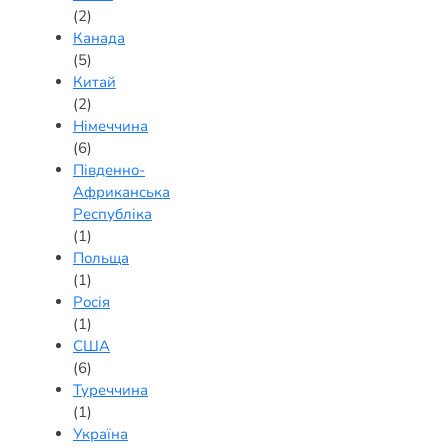
(2)
Канада
(5)
Китай
(2)
Німеччина
(6)
Південно-
Африканська
Республіка
(1)
Польща
(1)
Росія
(1)
США
(6)
Туреччина
(1)
Україна