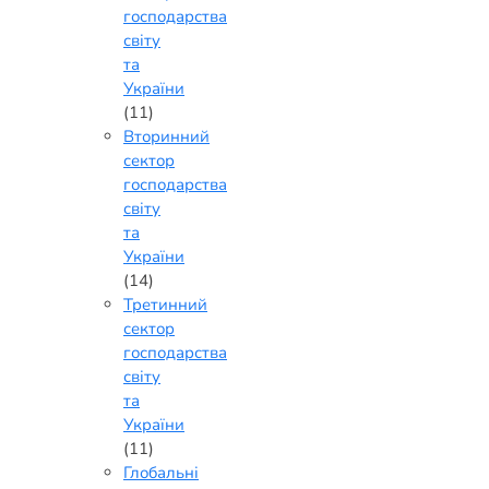
господарства
світу
та
України
(11)
Вторинний
сектор
господарства
світу
та
України
(14)
Третинний
сектор
господарства
світу
та
України
(11)
Глобальні