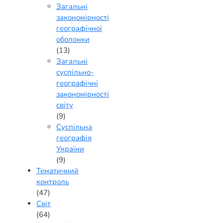
Загальні
закономірності
географічної
оболонки
(13)
Загальні
суспільно-
географічні
закономірності
світу
(9)
Суспільна
географія
України
(9)
Тематичний
контроль
(47)
Світ
(64)