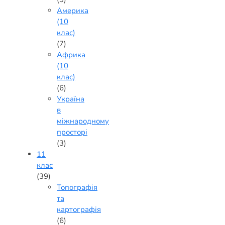
Америка
(10
клас)
(7)
Африка
(10
клас)
(6)
Україна
в
міжнародному
просторі
(3)
11
клас
(39)
Топографія
та
картографія
(6)