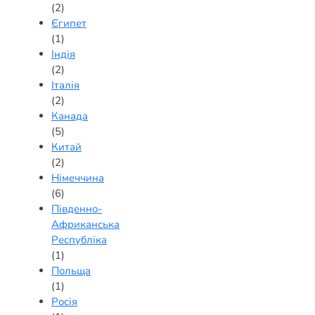
(2)
Єгипет
(1)
Індія
(2)
Італія
(2)
Канада
(5)
Китай
(2)
Німеччина
(6)
Південно-
Африканська
Республіка
(1)
Польща
(1)
Росія