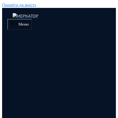
Перейти до вмісту
Меню