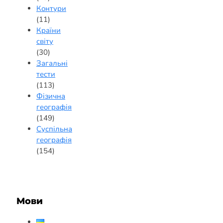
Контури
(11)
Країни
світу
(30)
Загальні
тести
(113)
Фізична
географія
(149)
Суспільна
географія
(154)
Мови