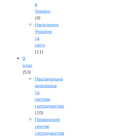
в
Україні
(4)
Населення
України
та
світу
(11)
9
клас
(53)
Національна
економіка
та
світове
господарство
(10)
Первинний
сектор
господарства