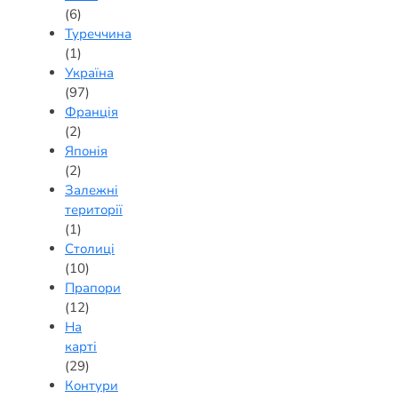
(6)
Туреччина
(1)
Україна
(97)
Франція
(2)
Японія
(2)
Залежні
території
(1)
Столиці
(10)
Прапори
(12)
На
карті
(29)
Контури