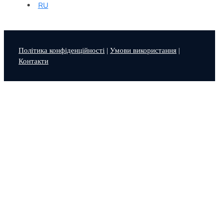
RU
Політика конфіденційності
|
Умови використання
|
Контакти