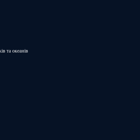
ів та океанів