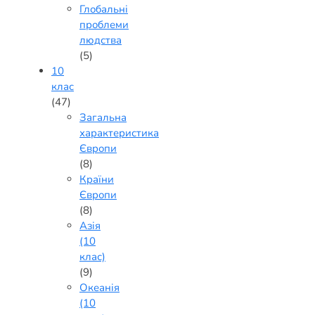
Глобальні
проблеми
людства
(5)
10
клас
(47)
Загальна
характеристика
Європи
(8)
Країни
Європи
(8)
Азія
(10
клас)
(9)
Океанія
(10