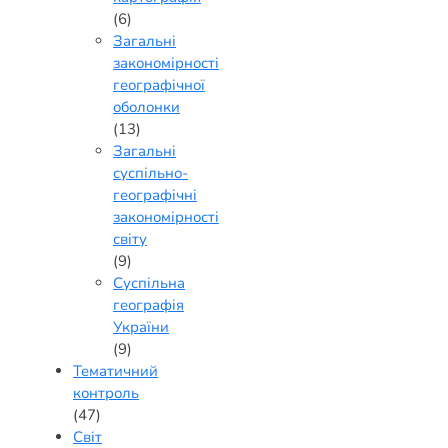
(6)
Загальні
закономірності
географічної
оболонки
(13)
Загальні
суспільно-
географічні
закономірності
світу
(9)
Суспільна
географія
України
(9)
Тематичний
контроль
(47)
Світ