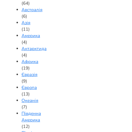
(64)
Австралія
(6)
Азія
(11)
Америка
(4)
Антарктида
(4)
Африка
(19)
Євразія
(9)
Європа
(13)
Океанія
(7)
Південна
Америка
(12)