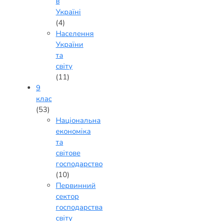
в
Україні
(4)
Населення
України
та
світу
(11)
9
клас
(53)
Національна
економіка
та
світове
господарство
(10)
Первинний
сектор
господарства
світу