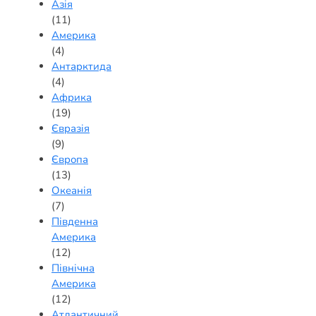
Азія
(11)
Америка
(4)
Антарктида
(4)
Африка
(19)
Євразія
(9)
Європа
(13)
Океанія
(7)
Південна
Америка
(12)
Північна
Америка
(12)
Атлантичний