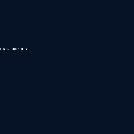
ів та океанів