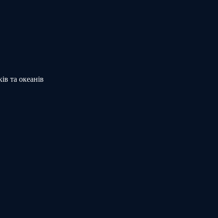
ів та океанів