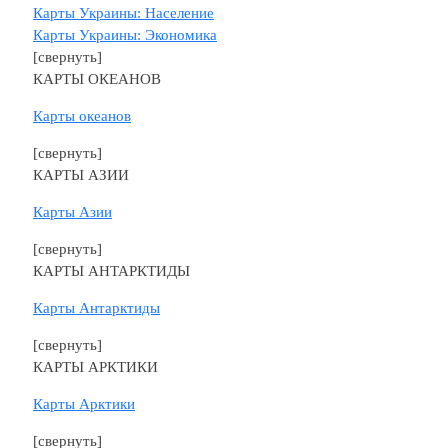
Карты Украины: Население
Карты Украины: Экономика
[свернуть]
КАРТЫ ОКЕАНОВ
Карты океанов
[свернуть]
КАРТЫ АЗИИ
Карты Азии
[свернуть]
КАРТЫ АНТАРКТИДЫ
Карты Антарктиды
[свернуть]
КАРТЫ АРКТИКИ
Карты Арктики
[свернуть]