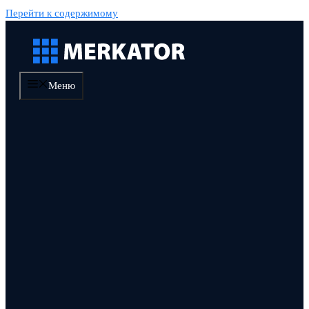
Перейти к содержимому
Меню