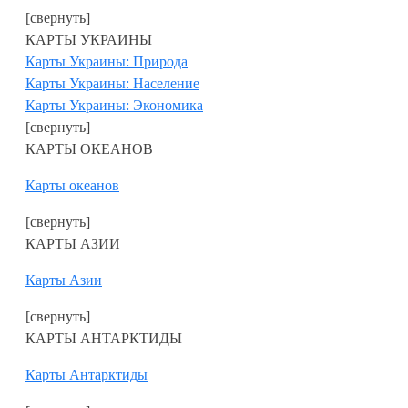
[свернуть]
КАРТЫ УКРАИНЫ
Карты Украины: Природа
Карты Украины: Население
Карты Украины: Экономика
[свернуть]
КАРТЫ ОКЕАНОВ
Карты океанов
[свернуть]
КАРТЫ АЗИИ
Карты Азии
[свернуть]
КАРТЫ АНТАРКТИДЫ
Карты Антарктиды