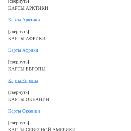
[свернуть]
КАРТЫ АРКТИКИ
Карты Арктики
[свернуть]
КАРТЫ АФРИКИ
Карты Африки
[свернуть]
КАРТЫ ЕВРОПЫ
Карты Европы
[свернуть]
КАРТЫ ОКЕАНИИ
Карты Океании
[свернуть]
КАРТЫ СЕВЕРНОЙ АМЕРИКИ