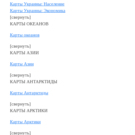
Карты Украины: Население
Карты Украины: Экономика
[свернуть]
КАРТЫ ОКЕАНОВ
Карты океанов
[свернуть]
КАРТЫ АЗИИ
Карты Азии
[свернуть]
КАРТЫ АНТАРКТИДЫ
Карты Антарктиды
[свернуть]
КАРТЫ АРКТИКИ
Карты Арктики
[свернуть]