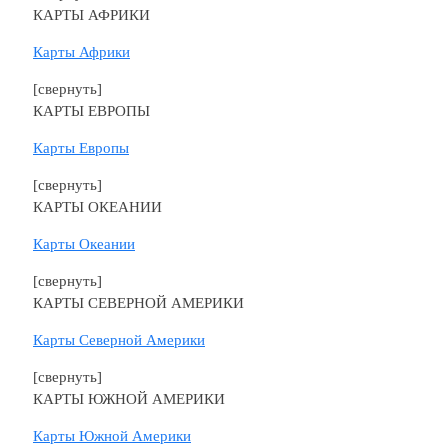
КАРТЫ АФРИКИ
Карты Африки
[свернуть]
КАРТЫ ЕВРОПЫ
Карты Европы
[свернуть]
КАРТЫ ОКЕАНИИ
Карты Океании
[свернуть]
КАРТЫ СЕВЕРНОЙ АМЕРИКИ
Карты Северной Америки
[свернуть]
КАРТЫ ЮЖНОЙ АМЕРИКИ
Карты Южной Америки