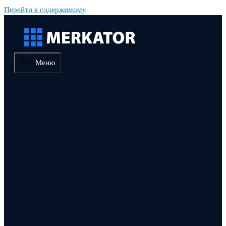
Перейти к содержимому
Меню