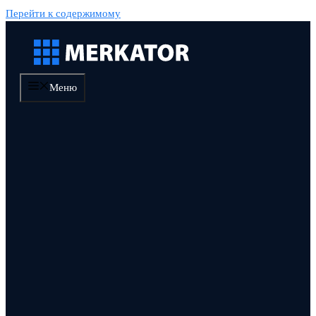
Перейти к содержимому
Меню