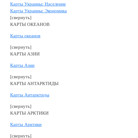
Карты Украины: Население
Карты Украины: Экономика
[свернуть]
КАРТЫ ОКЕАНОВ
Карты океанов
[свернуть]
КАРТЫ АЗИИ
Карты Азии
[свернуть]
КАРТЫ АНТАРКТИДЫ
Карты Антарктиды
[свернуть]
КАРТЫ АРКТИКИ
Карты Арктики
[свернуть]