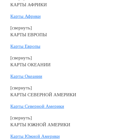
КАРТЫ АФРИКИ
Карты Африки
[свернуть]
КАРТЫ ЕВРОПЫ
Карты Европы
[свернуть]
КАРТЫ ОКЕАНИИ
Карты Океании
[свернуть]
КАРТЫ СЕВЕРНОЙ АМЕРИКИ
Карты Северной Америки
[свернуть]
КАРТЫ ЮЖНОЙ АМЕРИКИ
Карты Южной Америки