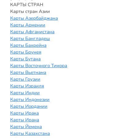
КАРТЫ СТРАН
Карты стран Азии
Карты Азербайджана
Карты Армении
Карты Афганистана
Карты Бангладеш
Карты Бахрейна
Карты Брунея
Карты Бутана
Карты Восточного Тимора
Карты Вьетнама
Карты Грузии
Карты Израиля
Карты Индии
Карты Индонезии
Карты Иордании
Карты Ирака
Карты Ирана
Карты Йемена
Карты Казахстана