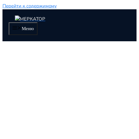
Перейти к содержимому
Меню