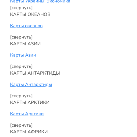
Карты Украины: Экономика
[свернуть]
КАРТЫ ОКЕАНОВ
Карты океанов
[свернуть]
КАРТЫ АЗИИ
Карты Азии
[свернуть]
КАРТЫ АНТАРКТИДЫ
Карты Антарктиды
[свернуть]
КАРТЫ АРКТИКИ
Карты Арктики
[свернуть]
КАРТЫ АФРИКИ