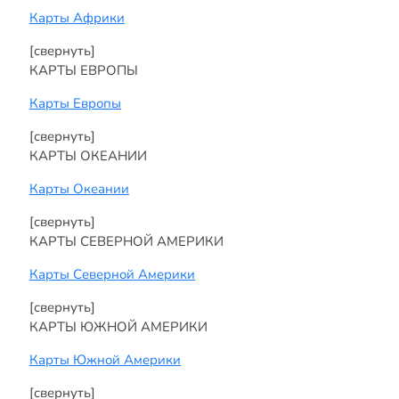
Карты Африки
[свернуть]
КАРТЫ ЕВРОПЫ
Карты Европы
[свернуть]
КАРТЫ ОКЕАНИИ
Карты Океании
[свернуть]
КАРТЫ СЕВЕРНОЙ АМЕРИКИ
Карты Северной Америки
[свернуть]
КАРТЫ ЮЖНОЙ АМЕРИКИ
Карты Южной Америки
[свернуть]