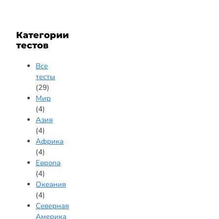
Категории
тестов
Все
тесты
(29)
Мир
(4)
Азия
(4)
Африка
(4)
Европа
(4)
Океания
(4)
Северная
Америка