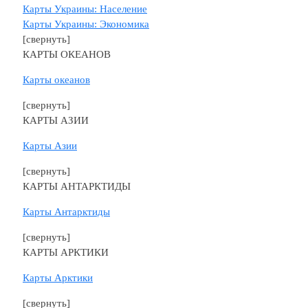
Карты Украины: Население
Карты Украины: Экономика
[свернуть]
КАРТЫ ОКЕАНОВ
Карты океанов
[свернуть]
КАРТЫ АЗИИ
Карты Азии
[свернуть]
КАРТЫ АНТАРКТИДЫ
Карты Антарктиды
[свернуть]
КАРТЫ АРКТИКИ
Карты Арктики
[свернуть]