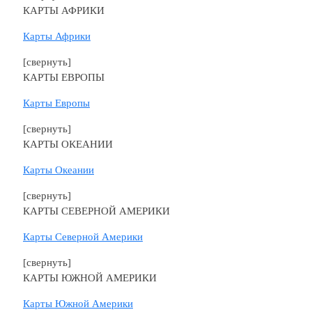
КАРТЫ АФРИКИ
Карты Африки
[свернуть]
КАРТЫ ЕВРОПЫ
Карты Европы
[свернуть]
КАРТЫ ОКЕАНИИ
Карты Океании
[свернуть]
КАРТЫ СЕВЕРНОЙ АМЕРИКИ
Карты Северной Америки
[свернуть]
КАРТЫ ЮЖНОЙ АМЕРИКИ
Карты Южной Америки