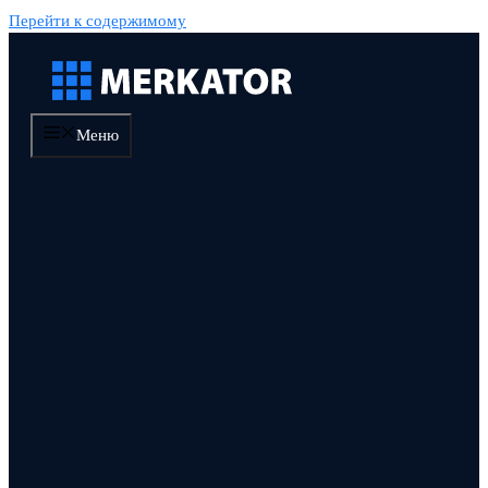
Перейти к содержимому
Меню